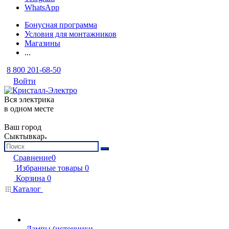
WhatsApp
Бонусная программа
Условия для монтажников
Магазины
...
8 800 201-68-50
Войти
Вся электрика
в одном месте
Ваш город
Сыктывкар
Сравнение
0
Избранные товары
0
Корзина
0
Каталог
Лампы (источники