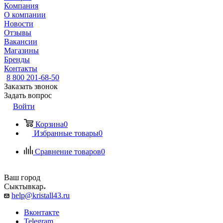
Компания
О компании
Новости
Отзывы
Вакансии
Магазины
Бренды
Контакты
8 800 201-68-50
Заказать звонок
Задать вопрос
Войти
Корзина
0
Избранные товары
0
Сравнение товаров
0
Ваш город
Сыктывкар
help@kristall43.ru
Вконтакте
Telegram