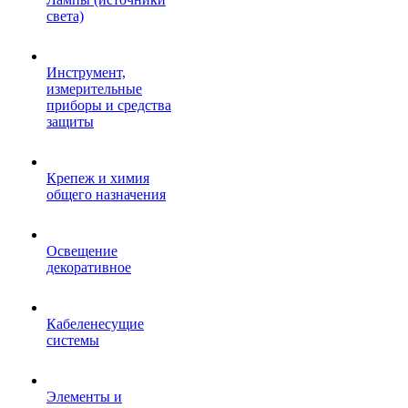
света)
Инструмент,
измерительные
приборы и средства
защиты
Крепеж и химия
общего назначения
Освещение
декоративное
Кабеленесущие
системы
Элементы и