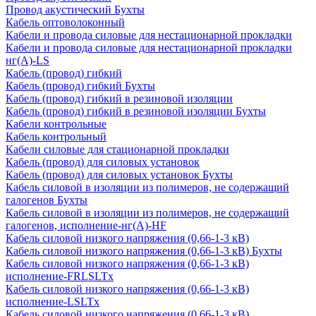
Провод акустический Бухты
Кабель оптоволоконный
Кабели и провода силовые для нестационарной прокладки
Кабели и провода силовые для нестационарной прокладки
нг(А)-LS
Кабель (провод) гибкий
Кабель (провод) гибкий Бухты
Кабель (провод) гибкий в резиновой изоляции
Кабель (провод) гибкий в резиновой изоляции Бухты
Кабели контрольные
Кабель контрольный
Кабели силовые для стационарной прокладки
Кабель (провод) для силовых установок
Кабель (провод) для силовых установок Бухты
Кабель силовой в изоляции из полимеров, не содержащий
галогенов Бухты
Кабель силовой в изоляции из полимеров, не содержащий
галогенов, исполнение-нг(А)-HF
Кабель силовой низкого напряжения (0,66-1-3 кВ)
Кабель силовой низкого напряжения (0,66-1-3 кВ) Бухты
Кабель силовой низкого напряжения (0,66-1-3 кВ)
исполнение-FRLSLTx
Кабель силовой низкого напряжения (0,66-1-3 кВ)
исполнение-LSLTx
Кабель силовой низкого напряжения (0,66-1-3 кВ)