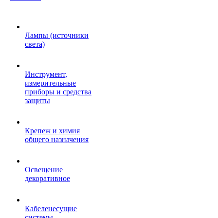
Лампы (источники
света)
Инструмент,
измерительные
приборы и средства
защиты
Крепеж и химия
общего назначения
Освещение
декоративное
Кабеленесущие
системы