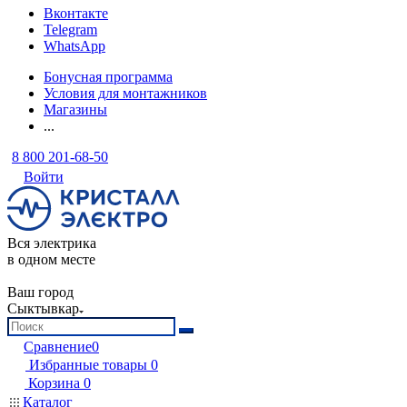
Вконтакте
Telegram
WhatsApp
Бонусная программа
Условия для монтажников
Магазины
...
8 800 201-68-50
Войти
Вся электрика
в одном месте
Ваш город
Сыктывкар
Сравнение
0
Избранные товары
0
Корзина
0
Каталог