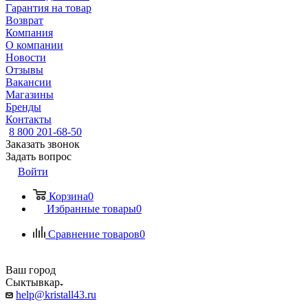
Гарантия на товар
Возврат
Компания
О компании
Новости
Отзывы
Вакансии
Магазины
Бренды
Контакты
8 800 201-68-50
Заказать звонок
Задать вопрос
Войти
Корзина
0
Избранные товары
0
Сравнение товаров
0
Ваш город
Сыктывкар
help@kristall43.ru