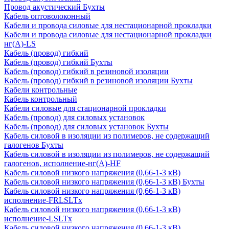
Провод акустический Бухты
Кабель оптоволоконный
Кабели и провода силовые для нестационарной прокладки
Кабели и провода силовые для нестационарной прокладки
нг(А)-LS
Кабель (провод) гибкий
Кабель (провод) гибкий Бухты
Кабель (провод) гибкий в резиновой изоляции
Кабель (провод) гибкий в резиновой изоляции Бухты
Кабели контрольные
Кабель контрольный
Кабели силовые для стационарной прокладки
Кабель (провод) для силовых установок
Кабель (провод) для силовых установок Бухты
Кабель силовой в изоляции из полимеров, не содержащий
галогенов Бухты
Кабель силовой в изоляции из полимеров, не содержащий
галогенов, исполнение-нг(А)-HF
Кабель силовой низкого напряжения (0,66-1-3 кВ)
Кабель силовой низкого напряжения (0,66-1-3 кВ) Бухты
Кабель силовой низкого напряжения (0,66-1-3 кВ)
исполнение-FRLSLTx
Кабель силовой низкого напряжения (0,66-1-3 кВ)
исполнение-LSLTx
Кабель силовой низкого напряжения (0,66-1-3 кВ)