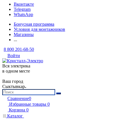
Вконтакте
Telegram
WhatsApp
Бонусная программа
Условия для монтажников
Магазины
...
8 800 201-68-50
Войти
Вся электрика
в одном месте
Ваш город
Сыктывкар
Сравнение
0
Избранные товары
0
Корзина
0
Каталог