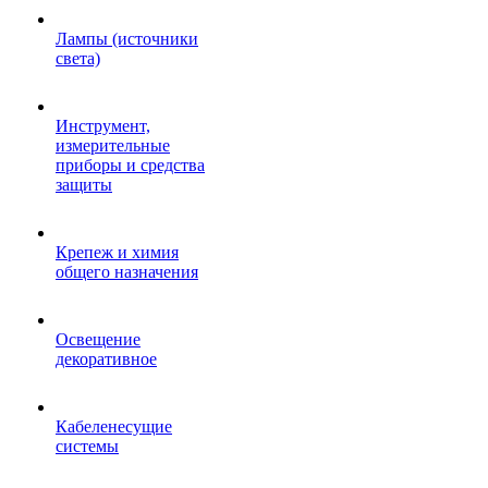
Лампы (источники
света)
Инструмент,
измерительные
приборы и средства
защиты
Крепеж и химия
общего назначения
Освещение
декоративное
Кабеленесущие
системы