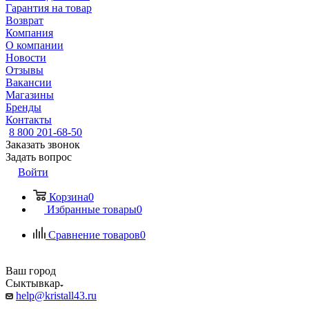
Гарантия на товар
Возврат
Компания
О компании
Новости
Отзывы
Вакансии
Магазины
Бренды
Контакты
8 800 201-68-50
Заказать звонок
Задать вопрос
Войти
Корзина
0
Избранные товары
0
Сравнение товаров
0
Ваш город
Сыктывкар
help@kristall43.ru