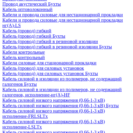
Провод акустический Бухты
Кабель оптоволоконный
Кабели и провода силовые для нестационарной прокладки
Кабели и провода силовые для нестационарной прокладки
нг(А)-LS
Кабель (провод) гибкий
Кабель (провод) гибкий Бухты
Кабель (провод) гибкий в резиновой изоляции
Кабель (провод) гибкий в резиновой изоляции Бухты
Кабели контрольные
Кабель контрольный
Кабели силовые для стационарной прокладки
Кабель (провод) для силовых установок
Кабель (провод) для силовых установок Бухты
Кабель силовой в изоляции из полимеров, не содержащий
галогенов Бухты
Кабель силовой в изоляции из полимеров, не содержащий
галогенов, исполнение-нг(А)-HF
Кабель силовой низкого напряжения (0,66-1-3 кВ)
Кабель силовой низкого напряжения (0,66-1-3 кВ) Бухты
Кабель силовой низкого напряжения (0,66-1-3 кВ)
исполнение-FRLSLTx
Кабель силовой низкого напряжения (0,66-1-3 кВ)
исполнение-LSLTx
Кабель силовой низкого напряжения (0,66-1-3 кВ)