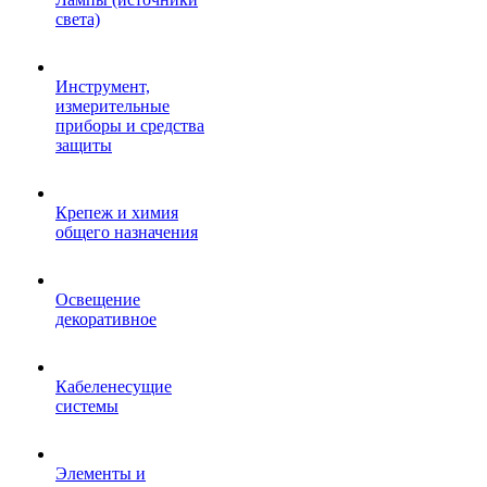
света)
Инструмент,
измерительные
приборы и средства
защиты
Крепеж и химия
общего назначения
Освещение
декоративное
Кабеленесущие
системы
Элементы и