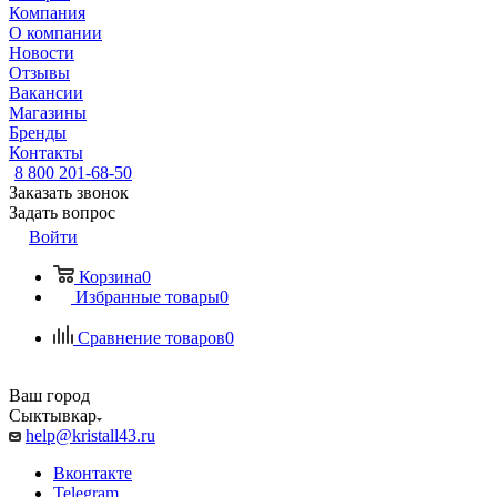
Компания
О компании
Новости
Отзывы
Вакансии
Магазины
Бренды
Контакты
8 800 201-68-50
Заказать звонок
Задать вопрос
Войти
Корзина
0
Избранные товары
0
Сравнение товаров
0
Ваш город
Сыктывкар
help@kristall43.ru
Вконтакте
Telegram