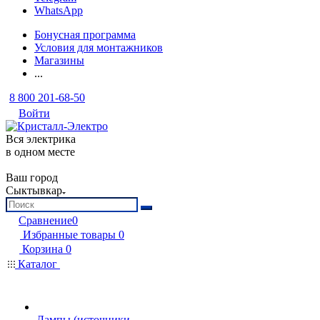
WhatsApp
Бонусная программа
Условия для монтажников
Магазины
...
8 800 201-68-50
Войти
Вся электрика
в одном месте
Ваш город
Сыктывкар
Сравнение
0
Избранные товары
0
Корзина
0
Каталог
Лампы (источники