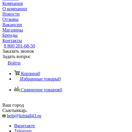
Компания
О компании
Новости
Отзывы
Вакансии
Магазины
Бренды
Контакты
8 800 201-68-50
Заказать звонок
Задать вопрос
Войти
Корзина
0
Избранные товары
0
Сравнение товаров
0
Ваш город
Сыктывкар
help@kristall43.ru
Вконтакте
Telegram