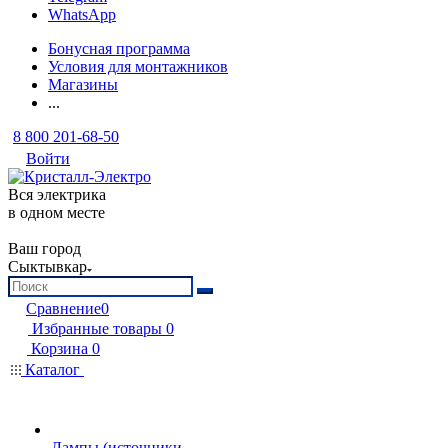
WhatsApp
Бонусная программа
Условия для монтажников
Магазины
...
8 800 201-68-50
Войти
Вся электрика
в одном месте
Ваш город
Сыктывкар
Сравнение
0
Избранные товары
0
Корзина
0
Каталог
Лампы (источники