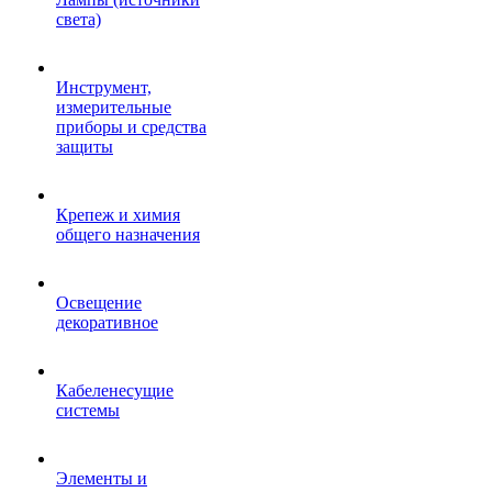
света)
Инструмент,
измерительные
приборы и средства
защиты
Крепеж и химия
общего назначения
Освещение
декоративное
Кабеленесущие
системы
Элементы и