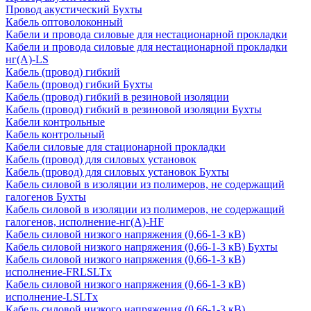
Провод акустический Бухты
Кабель оптоволоконный
Кабели и провода силовые для нестационарной прокладки
Кабели и провода силовые для нестационарной прокладки
нг(А)-LS
Кабель (провод) гибкий
Кабель (провод) гибкий Бухты
Кабель (провод) гибкий в резиновой изоляции
Кабель (провод) гибкий в резиновой изоляции Бухты
Кабели контрольные
Кабель контрольный
Кабели силовые для стационарной прокладки
Кабель (провод) для силовых установок
Кабель (провод) для силовых установок Бухты
Кабель силовой в изоляции из полимеров, не содержащий
галогенов Бухты
Кабель силовой в изоляции из полимеров, не содержащий
галогенов, исполнение-нг(А)-HF
Кабель силовой низкого напряжения (0,66-1-3 кВ)
Кабель силовой низкого напряжения (0,66-1-3 кВ) Бухты
Кабель силовой низкого напряжения (0,66-1-3 кВ)
исполнение-FRLSLTx
Кабель силовой низкого напряжения (0,66-1-3 кВ)
исполнение-LSLTx
Кабель силовой низкого напряжения (0,66-1-3 кВ)