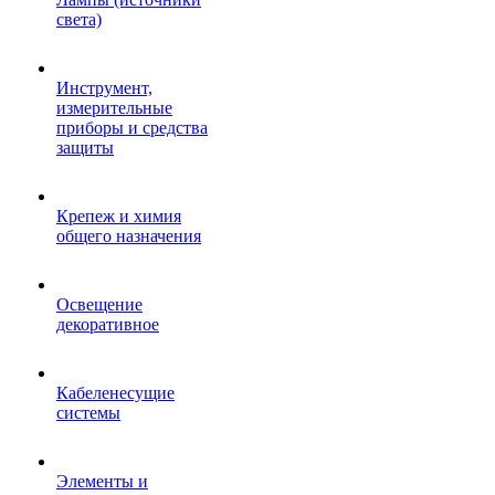
света)
Инструмент,
измерительные
приборы и средства
защиты
Крепеж и химия
общего назначения
Освещение
декоративное
Кабеленесущие
системы
Элементы и