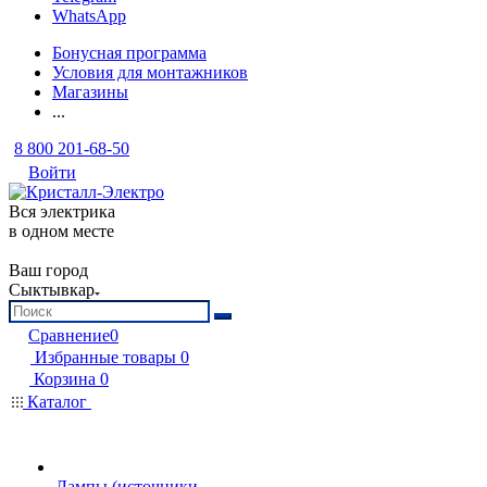
WhatsApp
Бонусная программа
Условия для монтажников
Магазины
...
8 800 201-68-50
Войти
Вся электрика
в одном месте
Ваш город
Сыктывкар
Сравнение
0
Избранные товары
0
Корзина
0
Каталог
Лампы (источники