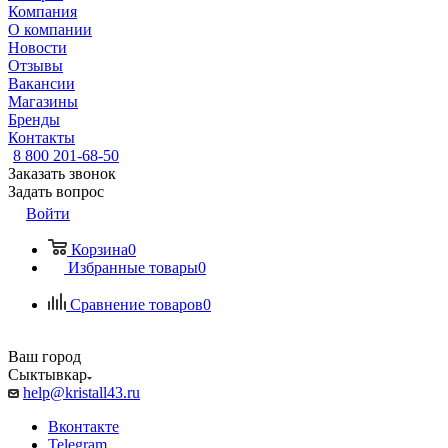
Компания
О компании
Новости
Отзывы
Вакансии
Магазины
Бренды
Контакты
8 800 201-68-50
Заказать звонок
Задать вопрос
Войти
Корзина
0
Избранные товары
0
Сравнение товаров
0
Ваш город
Сыктывкар
help@kristall43.ru
Вконтакте
Telegram