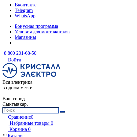
Вконтакте
Telegram
WhatsApp
Бонусная программа
Условия для монтажников
Магазины
...
8 800 201-68-50
Войти
Вся электрика
в одном месте
Ваш город
Сыктывкар
Сравнение
0
Избранные товары
0
Корзина
0
Каталог