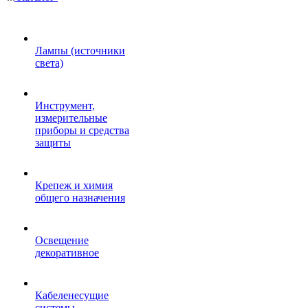
Лампы (источники
света)
Инструмент,
измерительные
приборы и средства
защиты
Крепеж и химия
общего назначения
Освещение
декоративное
Кабеленесущие
системы