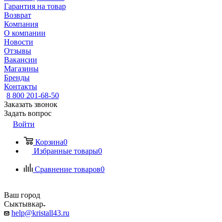
Гарантия на товар
Возврат
Компания
О компании
Новости
Отзывы
Вакансии
Магазины
Бренды
Контакты
8 800 201-68-50
Заказать звонок
Задать вопрос
Войти
Корзина
0
Избранные товары
0
Сравнение товаров
0
Ваш город
Сыктывкар
help@kristall43.ru