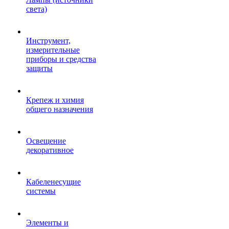
света)
Инструмент,
измерительные
приборы и средства
защиты
Крепеж и химия
общего назначения
Освещение
декоративное
Кабеленесущие
системы
Элементы и