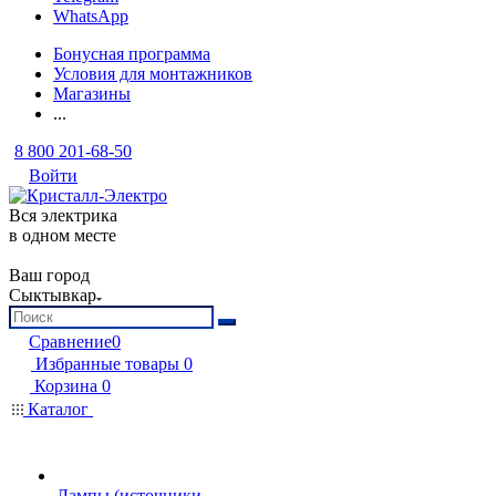
WhatsApp
Бонусная программа
Условия для монтажников
Магазины
...
8 800 201-68-50
Войти
Вся электрика
в одном месте
Ваш город
Сыктывкар
Сравнение
0
Избранные товары
0
Корзина
0
Каталог
Лампы (источники