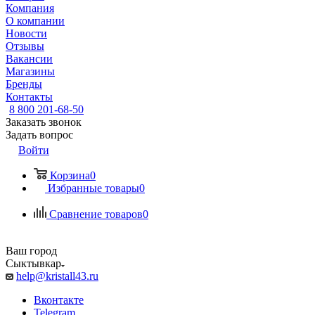
Компания
О компании
Новости
Отзывы
Вакансии
Магазины
Бренды
Контакты
8 800 201-68-50
Заказать звонок
Задать вопрос
Войти
Корзина
0
Избранные товары
0
Сравнение товаров
0
Ваш город
Сыктывкар
help@kristall43.ru
Вконтакте
Telegram