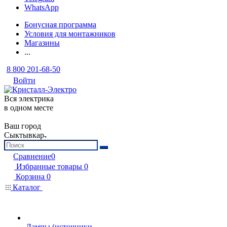
WhatsApp
Бонусная программа
Условия для монтажников
Магазины
...
8 800 201-68-50
Войти
Вся электрика
в одном месте
Ваш город
Сыктывкар
Сравнение
0
Избранные товары
0
Корзина
0
Каталог
Лампы (источники