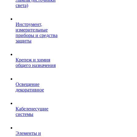
света)
Инструмент,
измерительные
приборы и средства
защиты
Крепеж и химия
общего назначения
Освещение
декоративное
Кабеленесущие
системы
Элементы и