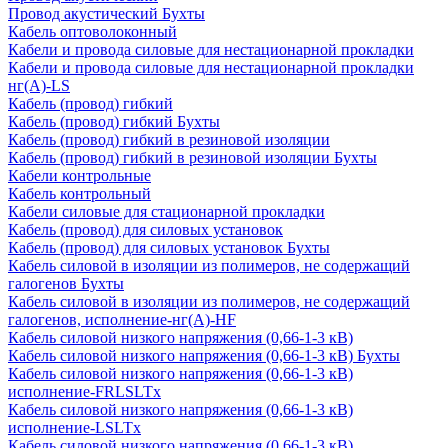
Провод акустический Бухты
Кабель оптоволоконный
Кабели и провода силовые для нестационарной прокладки
Кабели и провода силовые для нестационарной прокладки
нг(А)-LS
Кабель (провод) гибкий
Кабель (провод) гибкий Бухты
Кабель (провод) гибкий в резиновой изоляции
Кабель (провод) гибкий в резиновой изоляции Бухты
Кабели контрольные
Кабель контрольный
Кабели силовые для стационарной прокладки
Кабель (провод) для силовых установок
Кабель (провод) для силовых установок Бухты
Кабель силовой в изоляции из полимеров, не содержащий
галогенов Бухты
Кабель силовой в изоляции из полимеров, не содержащий
галогенов, исполнение-нг(А)-HF
Кабель силовой низкого напряжения (0,66-1-3 кВ)
Кабель силовой низкого напряжения (0,66-1-3 кВ) Бухты
Кабель силовой низкого напряжения (0,66-1-3 кВ)
исполнение-FRLSLTx
Кабель силовой низкого напряжения (0,66-1-3 кВ)
исполнение-LSLTx
Кабель силовой низкого напряжения (0,66-1-3 кВ)