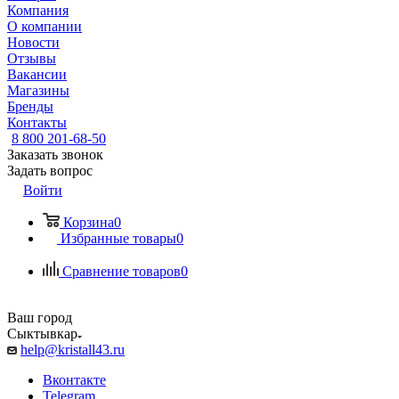
Компания
О компании
Новости
Отзывы
Вакансии
Магазины
Бренды
Контакты
8 800 201-68-50
Заказать звонок
Задать вопрос
Войти
Корзина
0
Избранные товары
0
Сравнение товаров
0
Ваш город
Сыктывкар
help@kristall43.ru
Вконтакте
Telegram