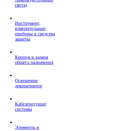
света)
Инструмент,
измерительные
приборы и средства
защиты
Крепеж и химия
общего назначения
Освещение
декоративное
Кабеленесущие
системы
Элементы и