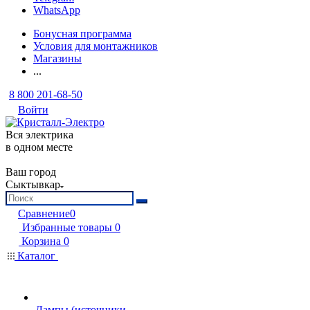
WhatsApp
Бонусная программа
Условия для монтажников
Магазины
...
8 800 201-68-50
Войти
Вся электрика
в одном месте
Ваш город
Сыктывкар
Сравнение
0
Избранные товары
0
Корзина
0
Каталог
Лампы (источники