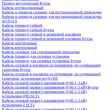
Провод акустический Бухты
Кабель оптоволоконный
Кабели и провода силовые для нестационарной прокладки
Кабели и провода силовые для нестационарной прокладки
нг(А)-LS
Кабель (провод) гибкий
Кабель (провод) гибкий Бухты
Кабель (провод) гибкий в резиновой изоляции
Кабель (провод) гибкий в резиновой изоляции Бухты
Кабели контрольные
Кабель контрольный
Кабели силовые для стационарной прокладки
Кабель (провод) для силовых установок
Кабель (провод) для силовых установок Бухты
Кабель силовой в изоляции из полимеров, не содержащий
галогенов Бухты
Кабель силовой в изоляции из полимеров, не содержащий
галогенов, исполнение-нг(А)-HF
Кабель силовой низкого напряжения (0,66-1-3 кВ)
Кабель силовой низкого напряжения (0,66-1-3 кВ) Бухты
Кабель силовой низкого напряжения (0,66-1-3 кВ)
исполнение-FRLSLTx
Кабель силовой низкого напряжения (0,66-1-3 кВ)
исполнение-LSLTx
Кабель силовой низкого напряжения (0,66-1-3 кВ)