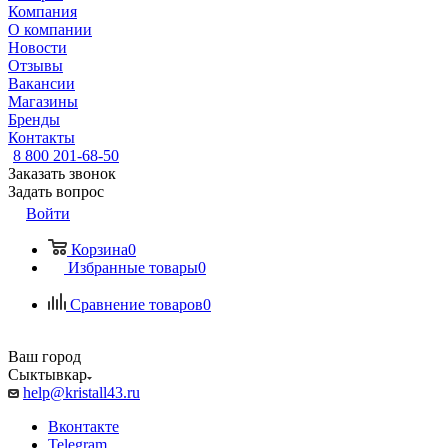
Компания
О компании
Новости
Отзывы
Вакансии
Магазины
Бренды
Контакты
8 800 201-68-50
Заказать звонок
Задать вопрос
Войти
Корзина
0
Избранные товары
0
Сравнение товаров
0
Ваш город
Сыктывкар
help@kristall43.ru
Вконтакте
Telegram