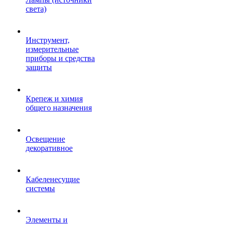
света)
Инструмент,
измерительные
приборы и средства
защиты
Крепеж и химия
общего назначения
Освещение
декоративное
Кабеленесущие
системы
Элементы и