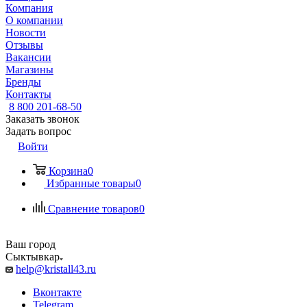
Компания
О компании
Новости
Отзывы
Вакансии
Магазины
Бренды
Контакты
8 800 201-68-50
Заказать звонок
Задать вопрос
Войти
Корзина
0
Избранные товары
0
Сравнение товаров
0
Ваш город
Сыктывкар
help@kristall43.ru
Вконтакте
Telegram