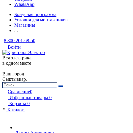
WhatsApp
Бонусная программа
Условия для монтажников
Магазины
...
8 800 201-68-50
Войти
Вся электрика
в одном месте
Ваш город
Сыктывкар
Сравнение
0
Избранные товары
0
Корзина
0
Каталог
Лампы (источники