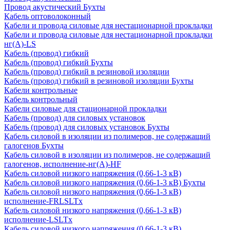
Провод акустический Бухты
Кабель оптоволоконный
Кабели и провода силовые для нестационарной прокладки
Кабели и провода силовые для нестационарной прокладки
нг(А)-LS
Кабель (провод) гибкий
Кабель (провод) гибкий Бухты
Кабель (провод) гибкий в резиновой изоляции
Кабель (провод) гибкий в резиновой изоляции Бухты
Кабели контрольные
Кабель контрольный
Кабели силовые для стационарной прокладки
Кабель (провод) для силовых установок
Кабель (провод) для силовых установок Бухты
Кабель силовой в изоляции из полимеров, не содержащий
галогенов Бухты
Кабель силовой в изоляции из полимеров, не содержащий
галогенов, исполнение-нг(А)-HF
Кабель силовой низкого напряжения (0,66-1-3 кВ)
Кабель силовой низкого напряжения (0,66-1-3 кВ) Бухты
Кабель силовой низкого напряжения (0,66-1-3 кВ)
исполнение-FRLSLTx
Кабель силовой низкого напряжения (0,66-1-3 кВ)
исполнение-LSLTx
Кабель силовой низкого напряжения (0,66-1-3 кВ)