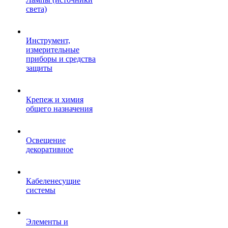
света)
Инструмент,
измерительные
приборы и средства
защиты
Крепеж и химия
общего назначения
Освещение
декоративное
Кабеленесущие
системы
Элементы и