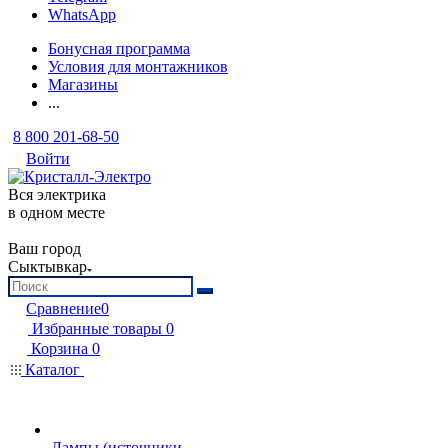
WhatsApp
Бонусная программа
Условия для монтажников
Магазины
...
8 800 201-68-50
Войти
Вся электрика
в одном месте
Ваш город
Сыктывкар
Сравнение
0
Избранные товары
0
Корзина
0
Каталог
Лампы (источники