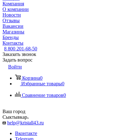
Компания
О компании
Новости
Отзывы
Вакансии
Магазины
Бренды
Контакты
8 800 201-68-50
Заказать звонок
Задать вопрос
Войти
Корзина
0
Избранные товары
0
Сравнение товаров
0
Ваш город
Сыктывкар
help@kristall43.ru
Вконтакте
Telegram