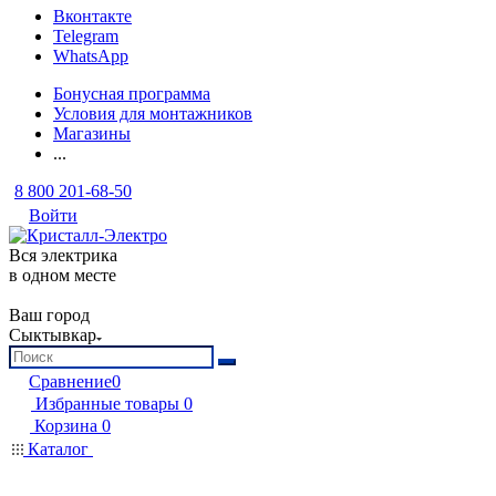
Вконтакте
Telegram
WhatsApp
Бонусная программа
Условия для монтажников
Магазины
...
8 800 201-68-50
Войти
Вся электрика
в одном месте
Ваш город
Сыктывкар
Сравнение
0
Избранные товары
0
Корзина
0
Каталог