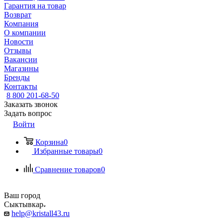
Гарантия на товар
Возврат
Компания
О компании
Новости
Отзывы
Вакансии
Магазины
Бренды
Контакты
8 800 201-68-50
Заказать звонок
Задать вопрос
Войти
Корзина
0
Избранные товары
0
Сравнение товаров
0
Ваш город
Сыктывкар
help@kristall43.ru