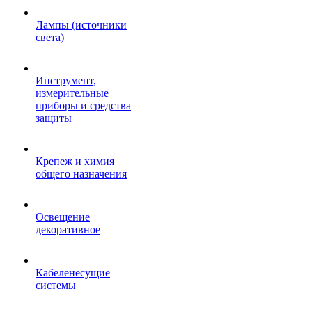
Лампы (источники
света)
Инструмент,
измерительные
приборы и средства
защиты
Крепеж и химия
общего назначения
Освещение
декоративное
Кабеленесущие
системы