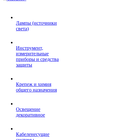
Лампы (источники
света)
Инструмент,
измерительные
приборы и средства
защиты
Крепеж и химия
общего назначения
Освещение
декоративное
Кабеленесущие
системы