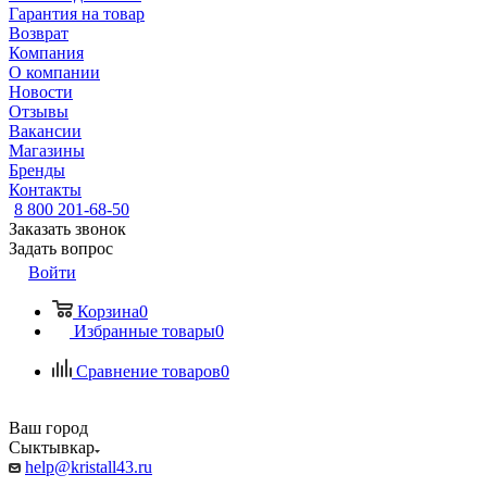
Гарантия на товар
Возврат
Компания
О компании
Новости
Отзывы
Вакансии
Магазины
Бренды
Контакты
8 800 201-68-50
Заказать звонок
Задать вопрос
Войти
Корзина
0
Избранные товары
0
Сравнение товаров
0
Ваш город
Сыктывкар
help@kristall43.ru