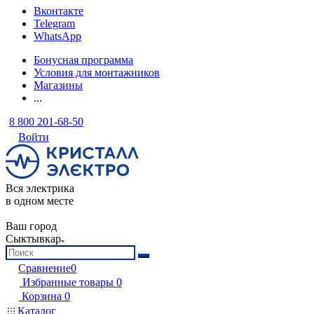
Вконтакте
Telegram
WhatsApp
Бонусная программа
Условия для монтажников
Магазины
...
8 800 201-68-50
Войти
Вся электрика
в одном месте
Ваш город
Сыктывкар
Сравнение
0
Избранные товары
0
Корзина
0
Каталог