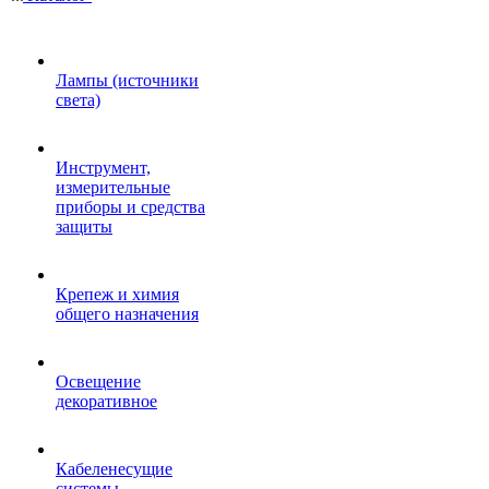
Лампы (источники
света)
Инструмент,
измерительные
приборы и средства
защиты
Крепеж и химия
общего назначения
Освещение
декоративное
Кабеленесущие
системы