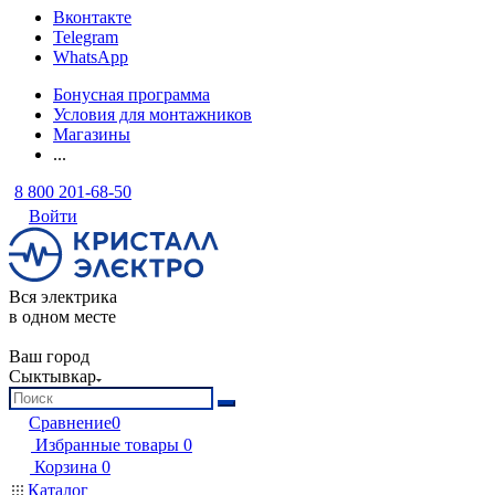
Вконтакте
Telegram
WhatsApp
Бонусная программа
Условия для монтажников
Магазины
...
8 800 201-68-50
Войти
Вся электрика
в одном месте
Ваш город
Сыктывкар
Сравнение
0
Избранные товары
0
Корзина
0
Каталог