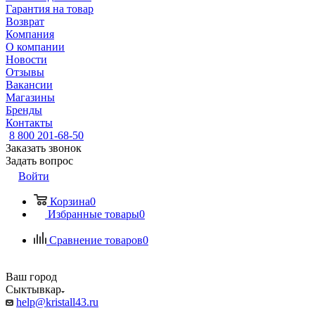
Гарантия на товар
Возврат
Компания
О компании
Новости
Отзывы
Вакансии
Магазины
Бренды
Контакты
8 800 201-68-50
Заказать звонок
Задать вопрос
Войти
Корзина
0
Избранные товары
0
Сравнение товаров
0
Ваш город
Сыктывкар
help@kristall43.ru