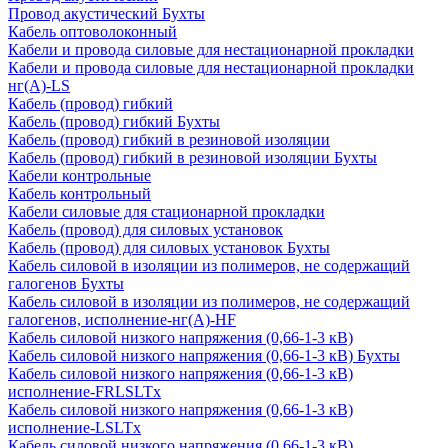
Провод акустический Бухты
Кабель оптоволоконный
Кабели и провода силовые для нестационарной прокладки
Кабели и провода силовые для нестационарной прокладки
нг(А)-LS
Кабель (провод) гибкий
Кабель (провод) гибкий Бухты
Кабель (провод) гибкий в резиновой изоляции
Кабель (провод) гибкий в резиновой изоляции Бухты
Кабели контрольные
Кабель контрольный
Кабели силовые для стационарной прокладки
Кабель (провод) для силовых установок
Кабель (провод) для силовых установок Бухты
Кабель силовой в изоляции из полимеров, не содержащий
галогенов Бухты
Кабель силовой в изоляции из полимеров, не содержащий
галогенов, исполнение-нг(А)-HF
Кабель силовой низкого напряжения (0,66-1-3 кВ)
Кабель силовой низкого напряжения (0,66-1-3 кВ) Бухты
Кабель силовой низкого напряжения (0,66-1-3 кВ)
исполнение-FRLSLTx
Кабель силовой низкого напряжения (0,66-1-3 кВ)
исполнение-LSLTx
Кабель силовой низкого напряжения (0,66-1-3 кВ)