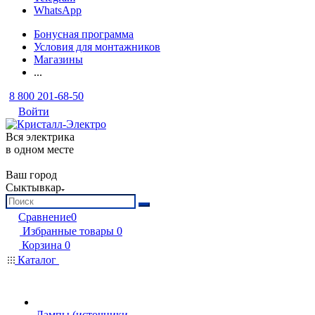
WhatsApp
Бонусная программа
Условия для монтажников
Магазины
...
8 800 201-68-50
Войти
Вся электрика
в одном месте
Ваш город
Сыктывкар
Сравнение
0
Избранные товары
0
Корзина
0
Каталог
Лампы (источники