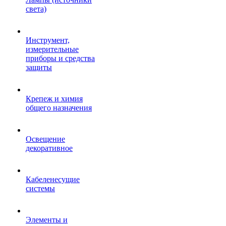
света)
Инструмент,
измерительные
приборы и средства
защиты
Крепеж и химия
общего назначения
Освещение
декоративное
Кабеленесущие
системы
Элементы и