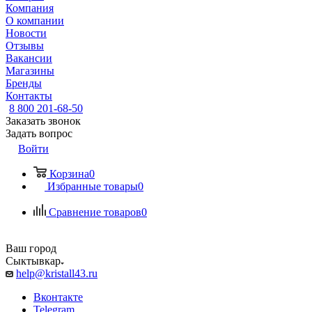
Компания
О компании
Новости
Отзывы
Вакансии
Магазины
Бренды
Контакты
8 800 201-68-50
Заказать звонок
Задать вопрос
Войти
Корзина
0
Избранные товары
0
Сравнение товаров
0
Ваш город
Сыктывкар
help@kristall43.ru
Вконтакте
Telegram