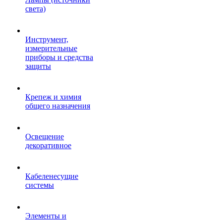
света)
Инструмент,
измерительные
приборы и средства
защиты
Крепеж и химия
общего назначения
Освещение
декоративное
Кабеленесущие
системы
Элементы и