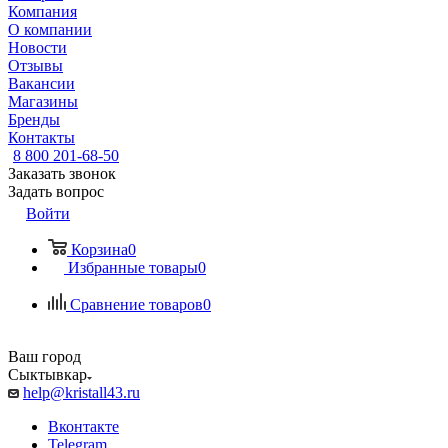
Компания
О компании
Новости
Отзывы
Вакансии
Магазины
Бренды
Контакты
8 800 201-68-50
Заказать звонок
Задать вопрос
Войти
Корзина
0
Избранные товары
0
Сравнение товаров
0
Ваш город
Сыктывкар
help@kristall43.ru
Вконтакте
Telegram