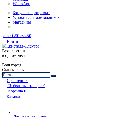
WhatsApp
Бонусная программа
Условия для монтажников
Магазины
...
8 800 201-68-50
Войти
Вся электрика
в одном месте
Ваш город
Сыктывкар
Сравнение
0
Избранные товары
0
Корзина
0
Каталог
Лампы (источники