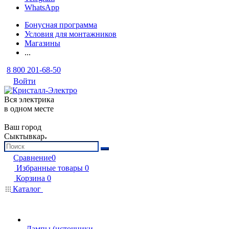
WhatsApp
Бонусная программа
Условия для монтажников
Магазины
...
8 800 201-68-50
Войти
Вся электрика
в одном месте
Ваш город
Сыктывкар
Сравнение
0
Избранные товары
0
Корзина
0
Каталог
Лампы (источники