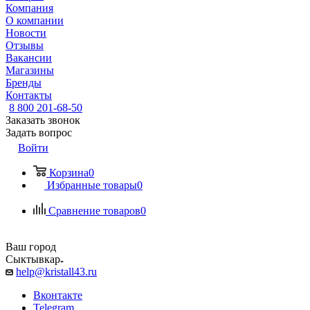
Компания
О компании
Новости
Отзывы
Вакансии
Магазины
Бренды
Контакты
8 800 201-68-50
Заказать звонок
Задать вопрос
Войти
Корзина
0
Избранные товары
0
Сравнение товаров
0
Ваш город
Сыктывкар
help@kristall43.ru
Вконтакте
Telegram