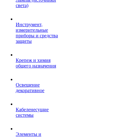
света)
Инструмент,
измерительные
приборы и средства
защиты
Крепеж и химия
общего назначения
Освещение
декоративное
Кабеленесущие
системы
Элементы и