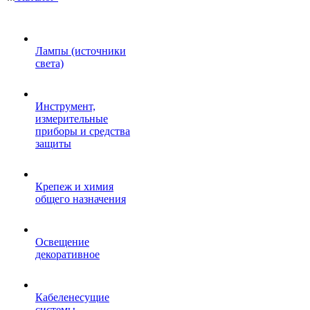
Лампы (источники
света)
Инструмент,
измерительные
приборы и средства
защиты
Крепеж и химия
общего назначения
Освещение
декоративное
Кабеленесущие
системы