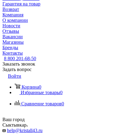
Гарантия на товар
Возврат
Компания
О компании
Новости
Отзывы
Вакансии
Магазины
Бренды
Контакты
8 800 201-68-50
Заказать звонок
Задать вопрос
Войти
Корзина
0
Избранные товары
0
Сравнение товаров
0
Ваш город
Сыктывкар
help@kristall43.ru