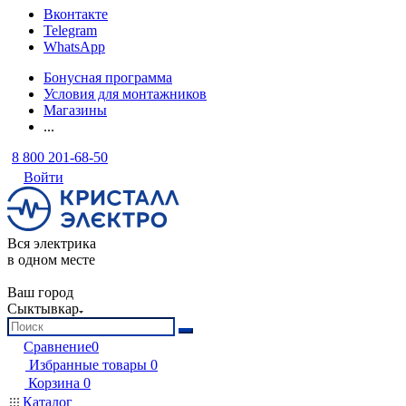
Вконтакте
Telegram
WhatsApp
Бонусная программа
Условия для монтажников
Магазины
...
8 800 201-68-50
Войти
Вся электрика
в одном месте
Ваш город
Сыктывкар
Сравнение
0
Избранные товары
0
Корзина
0
Каталог