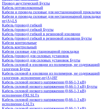
Провод акустический Бухты
Кабель оптоволоконный
Кабели и провода силовые для нестационарной прокладки
Кабели и провода силовые для нестационарной прокладки
нг(А)-LS
Кабель (провод) гибкий
Кабель (провод) гибкий Бухты
Кабель (провод) гибкий в резиновой изоляции
Кабель (провод) гибкий в резиновой изоляции Бухты
Кабели контрольные
Кабель контрольный
Кабели силовые для стационарной прокладки
Кабель (провод) для силовых установок
Кабель (провод) для силовых установок Бухты
Кабель силовой в изоляции из полимеров, не содержащий
галогенов Бухты
Кабель силовой в изоляции из полимеров, не содержащий
галогенов, исполнение-нг(А)-HF
Кабель силовой низкого напряжения (0,66-1-3 кВ)
Кабель силовой низкого напряжения (0,66-1-3 кВ) Бухты
Кабель силовой низкого напряжения (0,66-1-3 кВ)
исполнение-FRLSLTx
Кабель силовой низкого напряжения (0,66-1-3 кВ)
исполнение-LSLTx
Кабель силовой низкого напряжения (0,66-1-3 кВ)