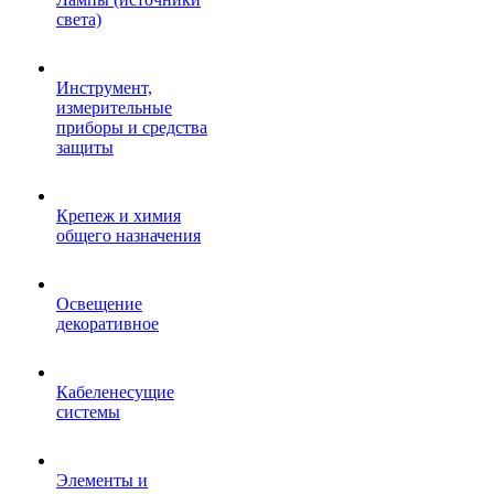
света)
Инструмент,
измерительные
приборы и средства
защиты
Крепеж и химия
общего назначения
Освещение
декоративное
Кабеленесущие
системы
Элементы и