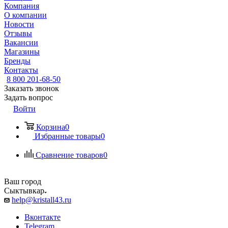
Компания
О компании
Новости
Отзывы
Вакансии
Магазины
Бренды
Контакты
8 800 201-68-50
Заказать звонок
Задать вопрос
Войти
Корзина
0
Избранные товары
0
Сравнение товаров
0
Ваш город
Сыктывкар
help@kristall43.ru
Вконтакте
Telegram