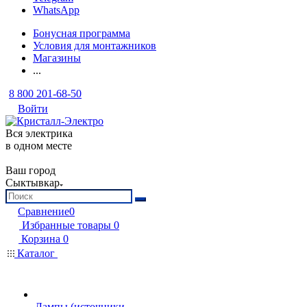
WhatsApp
Бонусная программа
Условия для монтажников
Магазины
...
8 800 201-68-50
Войти
Вся электрика
в одном месте
Ваш город
Сыктывкар
Сравнение
0
Избранные товары
0
Корзина
0
Каталог
Лампы (источники